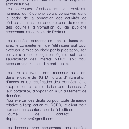
administrative.
Les adresses électroniques et postales,
numéros de téléphone seront conservés dans
le cadre de la promotion des activités de
l’éditeur : l'utilisateur accepte donc de recevoir
des courriels d'information ou de publicité
concernant les activités de l'éditeur.
Les données personnelles sont utilisées soit
avec le consentement de l’utilisateur, soit pour
exécuter la mission visée par la prestation, soit
en vertu d’une obligation légale, soit pour
sauvegarder des intérêts vitaux, soit pour
exécuter une mission d’intérêt public.
Les droits suivants sont reconnus au client
dans le cadre du RGPD : droits d’information,
d’accès et de rectification des données, à la
suppression et la restriction des données, à
leur portabilité, d’opposition à un traitement de
données.
Pour exercer ces droits ou pour toute demande
relative à l’application du RGPD, le client peut
adresser un courrier / courriel à l’éditeur.
Courriel de contact :
daphne.marliere@gmail.com
Les données seront conservées dans un délai