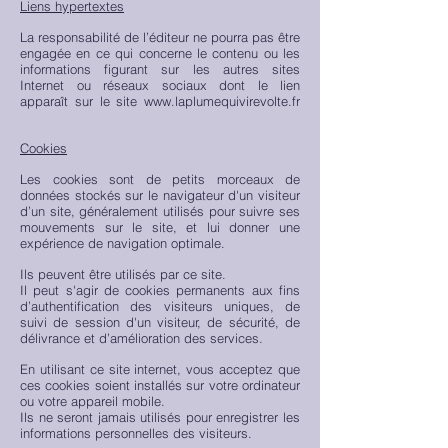
Liens hypertextes
La responsabilité de l’éditeur ne pourra pas être
engagée en ce qui concerne le contenu ou les
informations figurant sur les autres sites
Internet ou réseaux sociaux dont le lien
apparaît sur le site
www.laplumequivirevolte.fr
Cookies
Les cookies sont de petits morceaux de
données stockés sur le navigateur d'un visiteur
d’un site, généralement utilisés pour suivre ses
mouvements sur le site, et lui donner une
expérience de navigation optimale.
Ils peuvent être utilisés par ce site.
Il peut s'agir de cookies permanents aux fins
d’authentification des visiteurs uniques, de
suivi de session d'un visiteur, de sécurité, de
délivrance et d’amélioration des services.
En utilisant ce site internet, vous acceptez que
ces cookies soient installés sur votre ordinateur
ou votre appareil mobile.
Ils ne seront jamais utilisés pour enregistrer les
informations personnelles des visiteurs.