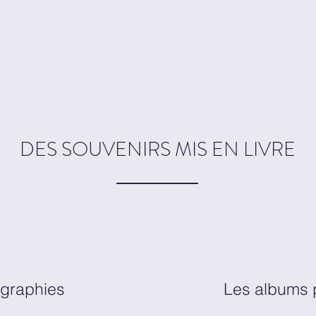
DES SOUVENIRS MIS EN LIVRE
ographies
Les albums 