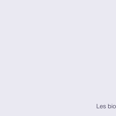
Les bi