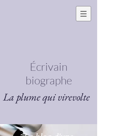
Écrivain
biographe
La plume qui virevolte