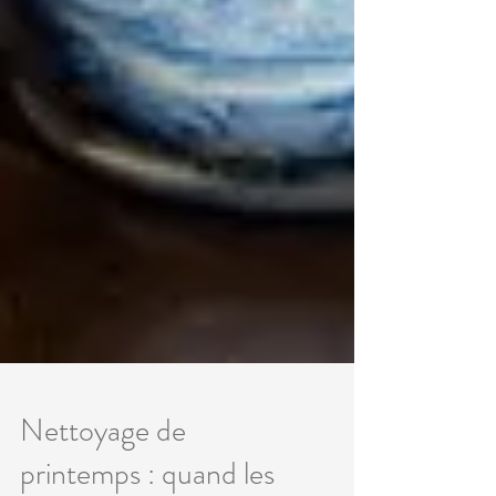
Nettoyage de