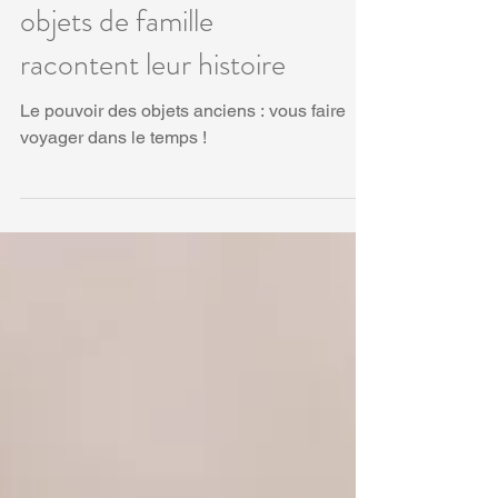
printemps : quand les
objets de famille
racontent leur histoire
Le pouvoir des objets anciens : vous faire
voyager dans le temps !