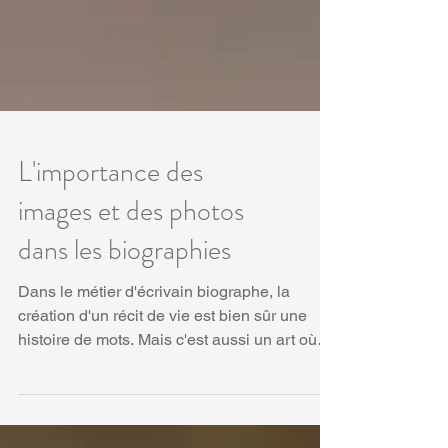
L'importance des
images et des photos
dans les biographies
Dans le métier d'écrivain biographe, la
création d'un récit de vie est bien sûr une
histoire de mots. Mais c'est aussi un art où
les...