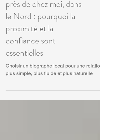
Trouver un biographe
près de chez moi, dans
le Nord : pourquoi la
proximité et la
confiance sont
essentielles
Choisir un biographe local pour une relation
plus simple, plus fluide et plus naturelle