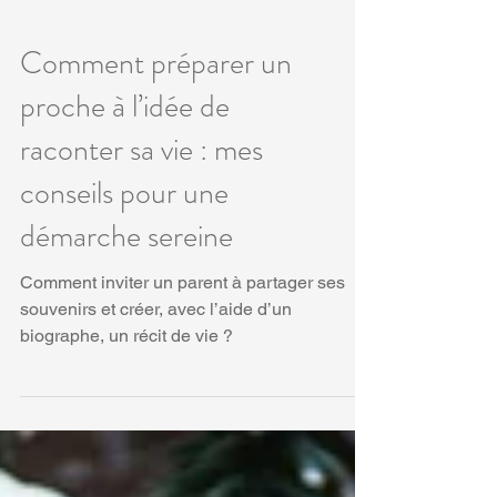
Comment préparer un
proche à l’idée de
raconter sa vie : mes
conseils pour une
démarche sereine
Comment inviter un parent à partager ses
souvenirs et créer, avec l’aide d’un
biographe, un récit de vie ?