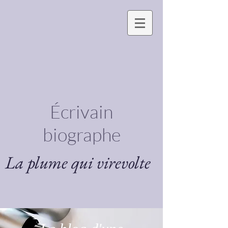
Écrivain
biographe
La plume qui virevolte